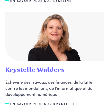
EN SAVOIR PLUS SUR LYSELINE
Krystelle Walders
Échevine des travaux, des finances, de la lutte
contre les inondations, de l’informatique et du
développement numérique
EN SAVOIR PLUS SUR KRYSTELLE