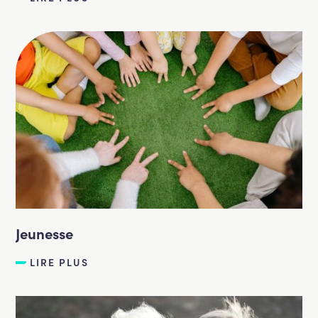
Jeunesse
LIRE PLUS