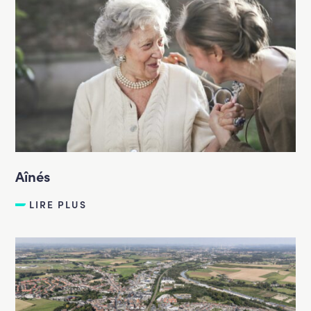
Aînés
LIRE PLUS