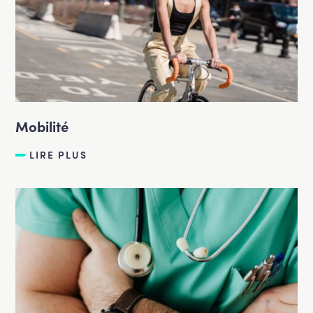
Mobilité
LIRE PLUS