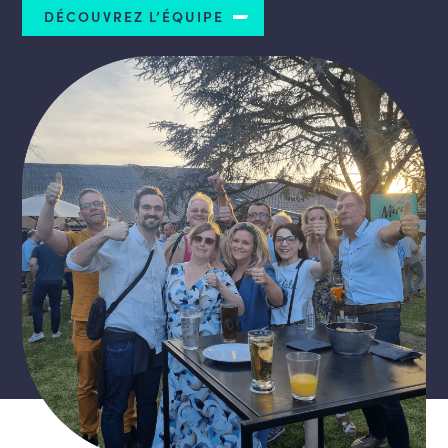
DÉCOUVREZ L’ÉQUIPE