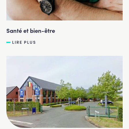
Santé et bien-être
LIRE PLUS