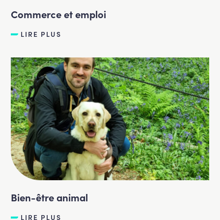
Commerce et emploi
LIRE PLUS
Bien-être animal
LIRE PLUS