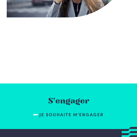
S'engager
JE SOUHAITE M'ENGAGER