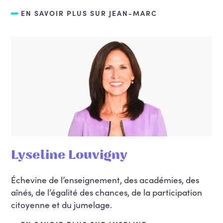
EN SAVOIR PLUS SUR JEAN-MARC
Lyseline Louvigny
Échevine de l’enseignement, des académies, des
aînés, de l’égalité des chances, de la participation
citoyenne et du jumelage.