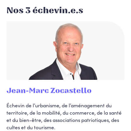
Nos 3 échevin.e.s
Jean-Marc Zocastello
Échevin de l’urbanisme, de l’aménagement du
territoire, de la mobilité, du commerce, de la santé
et du bien-être, des associations patriotiques, des
cultes et du tourisme.