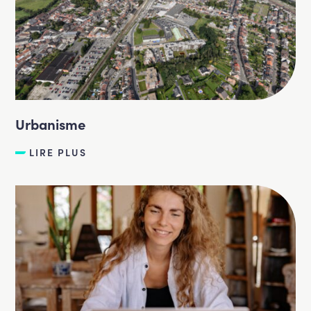
Urbanisme
LIRE PLUS