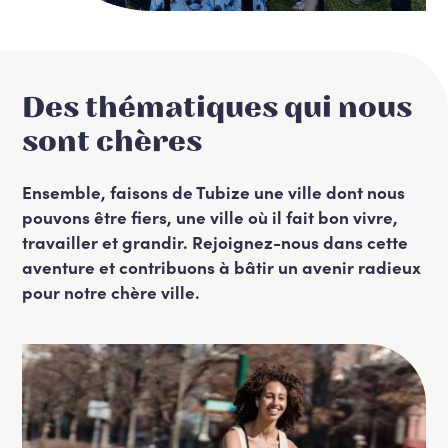
Des thématiques qui nous
sont chères
Ensemble, faisons de Tubize une ville dont nous
pouvons être fiers, une ville où il fait bon vivre,
travailler et grandir. Rejoignez-nous dans cette
aventure et contribuons à bâtir un avenir radieux
pour notre chère ville.