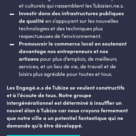
et culturels qui rassemblent les Tubizien.ne.s.
Investir dans des infrastructures publiques
de qualité
en s’appuyant sur les nouvelles
technologies et des techniques plus
respectueuses de l’environnement.
Promouvoir le commerce local en soutenant
davantage nos entrepreneurs et nos
artisans
pour plus d’emplois, de meilleurs
services, et un lieu de vie, de travail et de
loisirs plus agréable pour toutes et tous.
Les Engagé.e.s de Tubize se veulent constructifs
et à l’écoute de tous. Notre groupe
intergénérationnel est déterminé à insuffler un
nouvel élan à Tubize car nous croyons fermement
que notre ville a un potentiel fantastique qui ne
demande qu’à être développé.