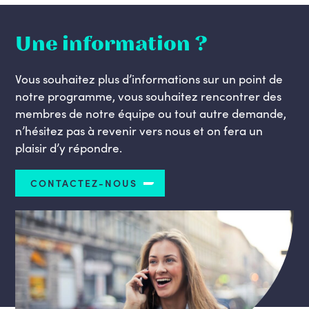
Une information ?
Vous souhaitez plus d’informations sur un point de
notre programme, vous souhaitez rencontrer des
membres de notre équipe ou tout autre demande,
n’hésitez pas à revenir vers nous et on fera un
plaisir d’y répondre.
CONTACTEZ-NOUS