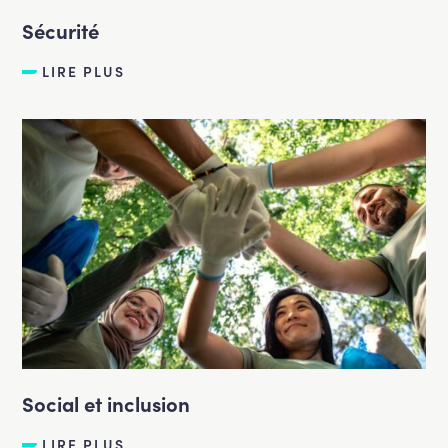
Sécurité
LIRE PLUS
Social et inclusion
LIRE PLUS