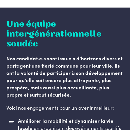
Une équipe
intergénérationnelle
soudée
Nos candidat.e.s sont issu.e.s d’horizons divers et
partagent une fierté commune pour leur ville.
Ils
ont la volonté de participer à son développement
pour qu’elle soit encore plus attrayante, plus
prospère, mais aussi plus accueillante, plus
propre et surtout sécurisée.
Voici nos engagements pour un avenir meilleur:
Améliorer la mobilité et dynamiser la vie
locale
en organisant des événements sportifs