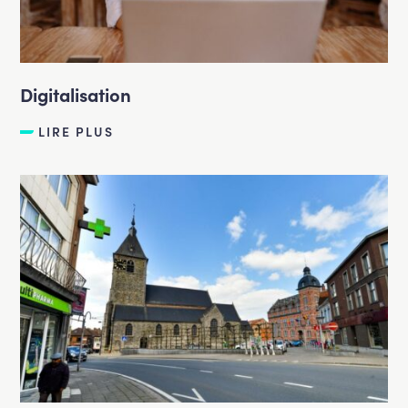
Digitalisation
LIRE PLUS