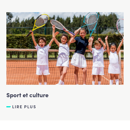
Sport et culture
LIRE PLUS