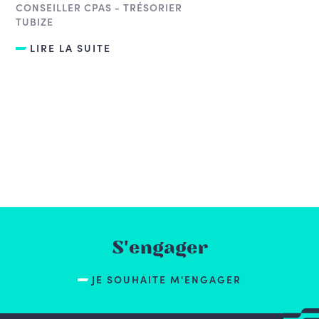
CONSEILLER CPAS - TRÉSORIER
TUBIZE
LIRE LA SUITE
S'engager
JE SOUHAITE M'ENGAGER