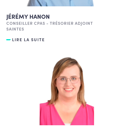
JÉRÉMY HANON
CONSEILLER CPAS - TRÉSORIER ADJOINT
SAINTES
LIRE LA SUITE