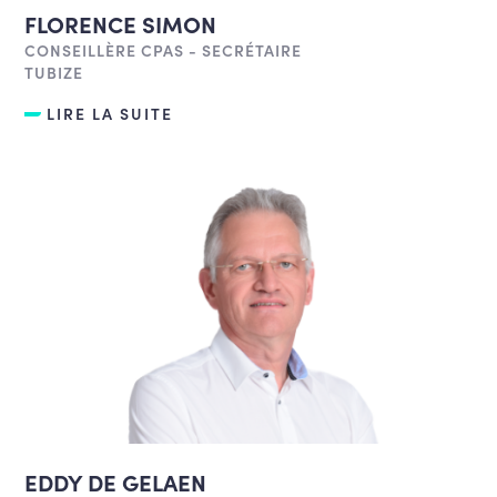
FLORENCE SIMON
CONSEILLÈRE CPAS - SECRÉTAIRE
TUBIZE
LIRE LA SUITE
EDDY DE GELAEN