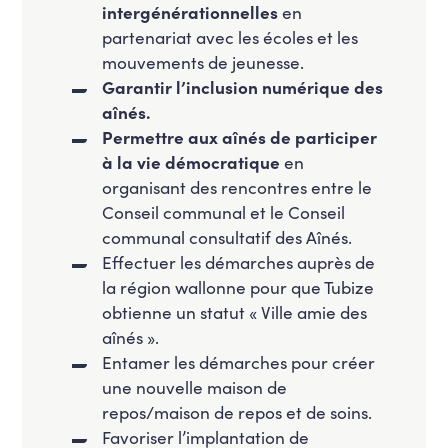
intergénérationnelles
en
partenariat avec les écoles et les
mouvements de jeunesse.
Garantir l’inclusion numérique des
aînés.
Permettre aux aînés de participer
à la vie démocratique
en
organisant des rencontres entre le
Conseil communal et le Conseil
communal consultatif des Aînés.
Effectuer les démarches auprès de
la région wallonne pour que Tubize
obtienne un statut « Ville amie des
aînés ».
Entamer les démarches pour créer
une nouvelle maison de
repos/maison de repos et de soins.
Favoriser l’implantation de