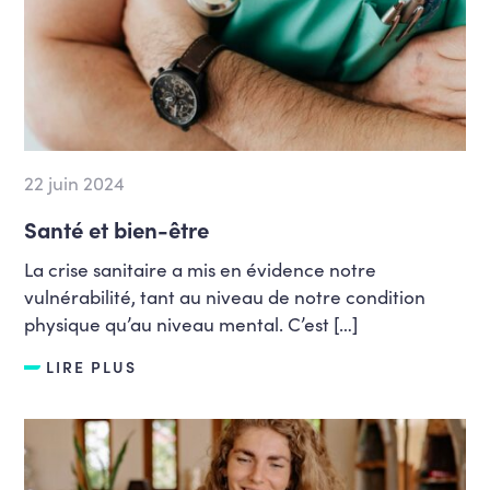
22 juin 2024
Santé et bien-être
La crise sanitaire a mis en évidence notre
vulnérabilité, tant au niveau de notre condition
physique qu’au niveau mental. C’est […]
LIRE PLUS