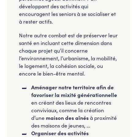
développant des activités qui
encouragent les seniors à se socialiser et
à rester actifs.
Notre autre combat est de préserver leur
santé
en incluant cette dimension dans
chaque projet qu’il concerne
l’environnement, l’urbanisme, la mobilité,
le logement, la cohésion sociale, ou
encore le bien-être mental.
Aménager notre territoire afin de
favoriser la mixité générationnelle
en créant des lieux de rencontres
conviviaux, comme la création
d’une
maison des aînés
à proximité
des maisons de jeunes, …
Organiser des activités