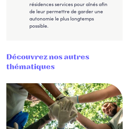
résidences services pour aînés afin
de leur permettre de garder une
autonomie le plus longtemps
possible.
Découvrez nos autres
thématiques