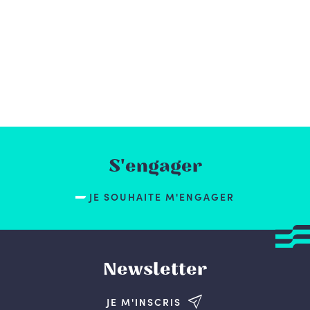
S'engager
JE SOUHAITE M'ENGAGER
Newsletter
JE M'INSCRIS