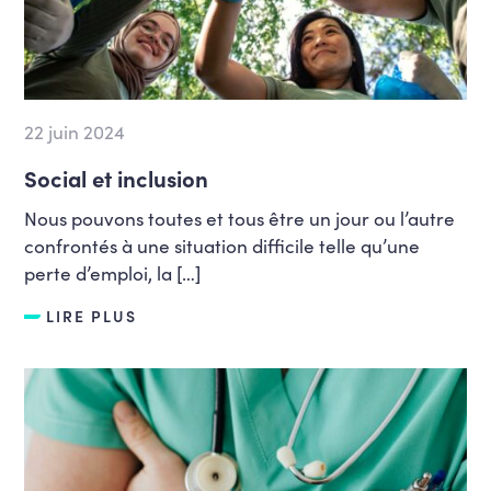
22 juin 2024
Social et inclusion
Nous pouvons toutes et tous être un jour ou l’autre
confrontés à une situation difficile telle qu’une
perte d’emploi, la […]
LIRE PLUS