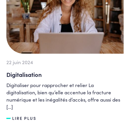
22 juin 2024
Digitalisation
Digitaliser pour rapprocher et relier La
digitalisation, bien qu’elle accentue la fracture
numérique et les inégalités d’accès, offre aussi des
[…]
LIRE PLUS