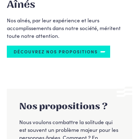
Aînés
Nos aînés, par leur expérience et leurs
accomplissements dans notre société, méritent
toute notre attention.
DÉCOUVREZ NOS PROPOSITIONS
Nos propositions ?
Nous voulons combattre la solitude qui
est souvent un problème majeur pour les
personnes âgées. Comment ? En