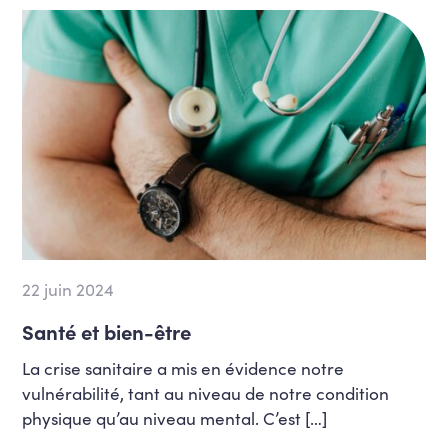
22 juin 2024
Santé et bien-être
La crise sanitaire a mis en évidence notre
vulnérabilité, tant au niveau de notre condition
physique qu’au niveau mental. C’est […]