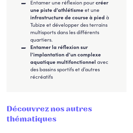
Entamer une réflexion pour
créer
une piste d’athlétisme
et une
infrastructure de course à pied
à
Tubize et développer des terrains
multisports dans les différents
quartiers.
Entamer la réflexion sur
l’implantation d’un complexe
aquatique multifonctionnel
avec
des bassins sportifs et d’autres
récréatifs
Découvrez nos autres
thématiques