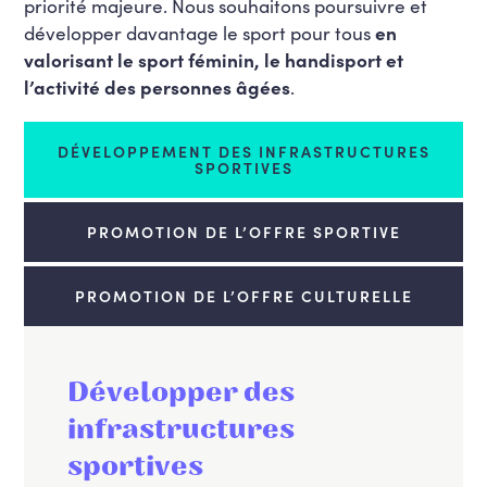
priorité majeure. Nous souhaitons poursuivre et
développer davantage le sport pour tous
en
valorisant le sport féminin, le handisport et
l’activité des personnes âgées
.
DÉVELOPPEMENT DES INFRASTRUCTURES
SPORTIVES
PROMOTION DE L’OFFRE SPORTIVE
PROMOTION DE L’OFFRE CULTURELLE
Développer des
infrastructures
sportives