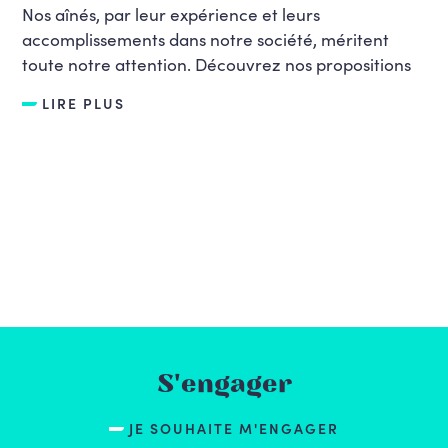
Nos aînés, par leur expérience et leurs
accomplissements dans notre société, méritent
toute notre attention. Découvrez nos propositions
LIRE PLUS
S'engager
JE SOUHAITE M'ENGAGER