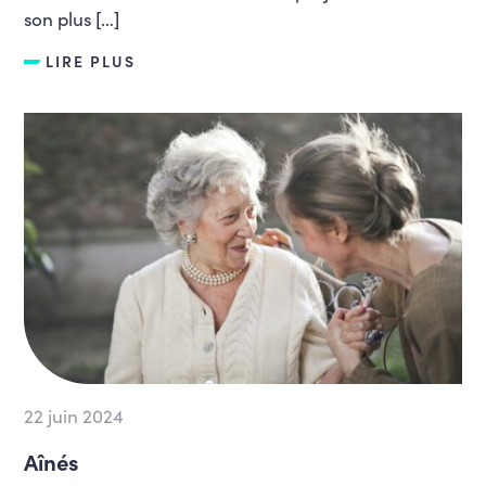
son plus […]
LIRE PLUS
22 juin 2024
Aînés