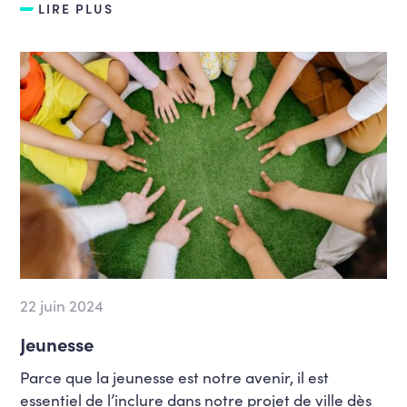
LIRE PLUS
22 juin 2024
Jeunesse
Parce que la jeunesse est notre avenir, il est
essentiel de l’inclure dans notre projet de ville dès