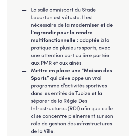
La salle omnisport du Stade
Leburton est vétuste. Il est
nécessaire de
la moderniser et de
l’agrandir pour la rendre
multifonctionnelle
: adaptée à la
pratique de plusieurs sports, avec
une attention particulière portée
aux PMR et aux aînés.
Mettre en place une “Maison des
Sports”
qui développe un vrai
programme d’activités sportives
dans les entités de Tubize et
la
séparer de la Régie Des
Infrastructures (RDI) afin que celle-
ci se concentre pleinement sur son
rôle de gestion des infrastructures
de la Ville.