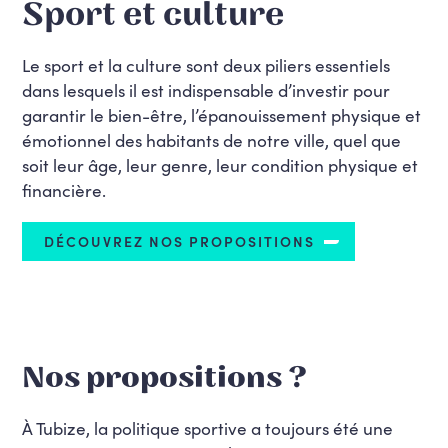
Sport et culture
Le sport et la culture sont deux piliers essentiels
dans lesquels il est indispensable d’investir pour
garantir le bien-être, l’épanouissement physique et
émotionnel des habitants de notre ville, quel que
soit leur âge, leur genre, leur condition physique et
financière.
DÉCOUVREZ NOS PROPOSITIONS
Nos propositions ?
À Tubize, la politique sportive a toujours été une