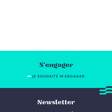
S'engager
JE SOUHAITE M'ENGAGER
Newsletter