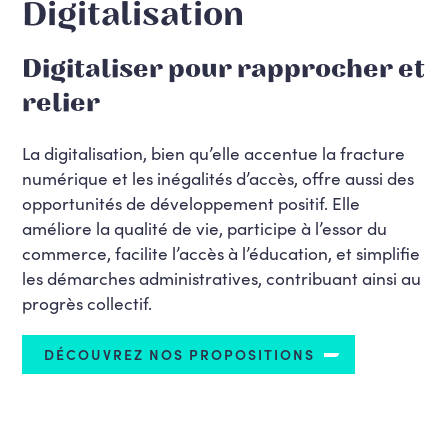
Digitalisation
Digitaliser pour rapprocher et
relier
La digitalisation, bien qu’elle accentue la fracture
numérique et les inégalités d’accès, offre aussi des
opportunités de développement positif. Elle
améliore la qualité de vie, participe à l’essor du
commerce, facilite l’accès à l’éducation, et simplifie
les démarches administratives, contribuant ainsi au
progrès collectif.
DÉCOUVREZ NOS PROPOSITIONS