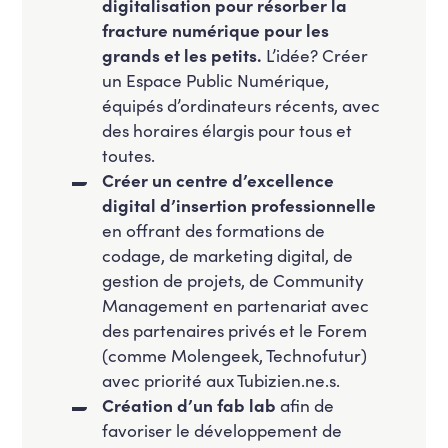
digitalisation pour résorber la
fracture numérique pour les
grands et les petits.
L’idée? C
réer
un Espace Public Numérique,
équipés d’ordinateurs récents, avec
des horaires élargis pour tous et
toutes.
Créer un centre d’excellence
digital d’insertion professionnelle
en offrant des formations de
codage, de marketing digital, de
gestion de projets, de Community
Management en partenariat avec
des partenaires privés et le Forem
(comme Molengeek, Technofutur)
avec priorité aux Tubizien.ne.s.
Création d’un fab lab
afin de
favoriser le développement de