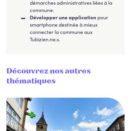
démarches administratives liées à la
commune.
Développer une application
pour
smartphone destinée à mieux
connecter la commune aux
Tubizien.ne.s.
Découvrez nos autres
thématiques