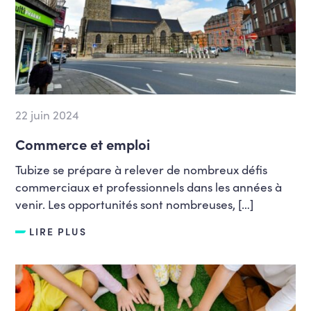
22 juin 2024
Commerce et emploi
Tubize se prépare à relever de nombreux défis
commerciaux et professionnels dans les années à
venir. Les opportunités sont nombreuses, […]
LIRE PLUS