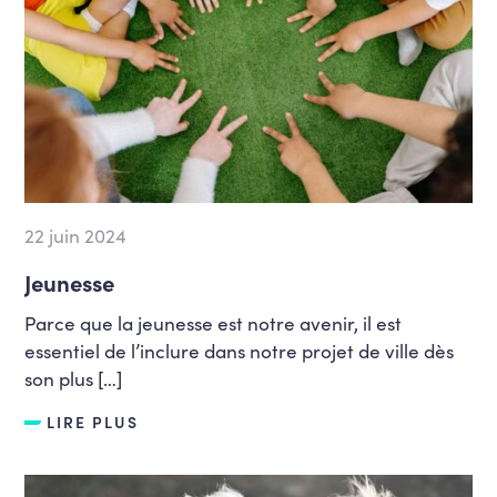
22 juin 2024
Jeunesse
Parce que la jeunesse est notre avenir, il est
essentiel de l’inclure dans notre projet de ville dès
son plus […]
LIRE PLUS