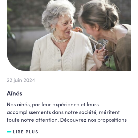
22 juin 2024
Aînés
Nos aînés, par leur expérience et leurs
accomplissements dans notre société, méritent
toute notre attention. Découvrez nos propositions
LIRE PLUS