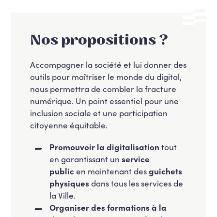
Nos propositions ?
Accompagner la société et lui donner des
outils pour maîtriser le monde du digital,
nous permettra de combler la fracture
numérique. Un point essentiel pour une
inclusion sociale et une participation
citoyenne équitable.
Promouvoir la digitalisation
tout
en garantissant un
service
public
en maintenant des
guichets
physiques
dans tous les services de
la Ville.
Organiser des formations à la