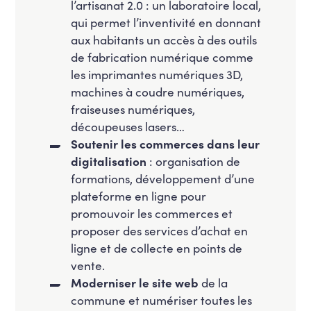
l’artisanat 2.0 : un laboratoire local,
qui permet l’inventivité en donnant
aux habitants un accès à des outils
de fabrication numérique comme
les imprimantes numériques 3D,
machines à coudre numériques,
fraiseuses numériques,
découpeuses lasers…
Soutenir les commerces dans leur
digitalisation
: organisation de
formations, développement d’une
plateforme en ligne pour
promouvoir les commerces et
proposer des services d’achat en
ligne et de collecte en points de
vente.
Moderniser le site web
de la
commune et numériser toutes les