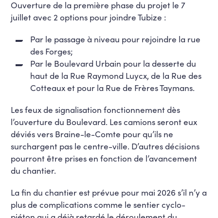
Ouverture de la première phase du projet le 7
juillet avec 2 options pour joindre Tubize :
Par le passage à niveau pour rejoindre la rue
des Forges;
Par le Boulevard Urbain pour la desserte du
haut de la Rue Raymond Luycx, de la Rue des
Cotteaux et pour la Rue de Frères Taymans.
Les feux de signalisation fonctionnement dès
l’ouverture du Boulevard. Les camions seront eux
déviés vers Braine-le-Comte pour qu’ils ne
surchargent pas le centre-ville. D’autres décisions
pourront être prises en fonction de l’avancement
du chantier.
La fin du chantier est prévue pour mai 2026 s’il n’y a
plus de complications comme le sentier cyclo-
piéton qui a déjà retardé le déroulement du