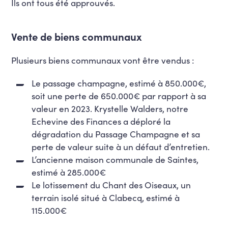
Ils ont tous été approuvés.
Vente de biens communaux
Plusieurs biens communaux vont être vendus :
Le passage champagne, estimé à 850.000€,
soit une perte de 650.000€ par rapport à sa
valeur en 2023. Krystelle Walders, notre
Echevine des Finances a déploré la
dégradation du Passage Champagne et sa
perte de valeur suite à un défaut d’entretien.
L’ancienne maison communale de Saintes,
estimé à 285.000€
Le lotissement du Chant des Oiseaux, un
terrain isolé situé à Clabecq, estimé à
115.000€