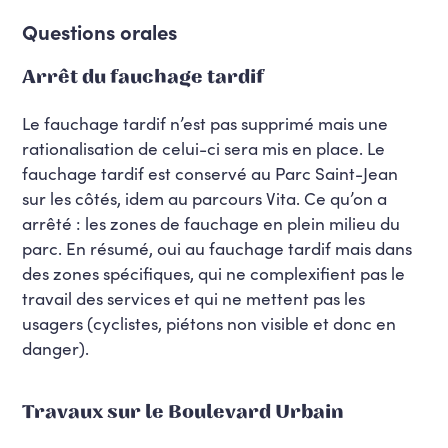
Questions orales
Arrêt du fauchage tardif
Le fauchage tardif n’est pas supprimé mais une
rationalisation de celui-ci sera mis en place. Le
fauchage tardif est conservé au Parc Saint-Jean
sur les côtés, idem au parcours Vita. Ce qu’on a
arrêté : les zones de fauchage en plein milieu du
parc. En résumé, oui au fauchage tardif mais dans
des zones spécifiques, qui ne complexifient pas le
travail des services et qui ne mettent pas les
usagers (cyclistes, piétons non visible et donc en
danger).
Travaux sur le Boulevard Urbain