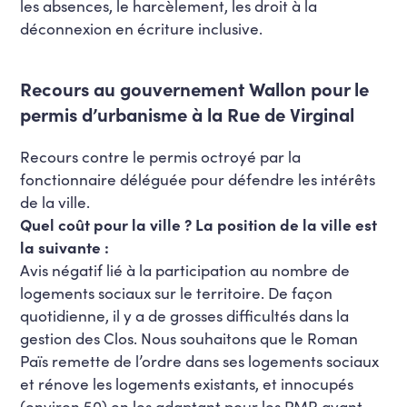
les absences, le harcèlement, les droit à la
déconnexion en écriture inclusive.
Recours au gouvernement Wallon pour le
permis d’urbanisme à la Rue de Virginal
Recours contre le permis octroyé par la
fonctionnaire déléguée pour défendre les intérêts
de la ville.
Quel coût pour la ville ? La position de la ville est
la suivante :
Avis négatif lié à la participation au nombre de
logements sociaux sur le territoire. De façon
quotidienne, il y a de grosses difficultés dans la
gestion des Clos. Nous souhaitons que le Roman
Païs remette de l’ordre dans ses logements sociaux
et rénove les logements existants, et innocupés
(environ 50) en les adaptant pour les PMR avant