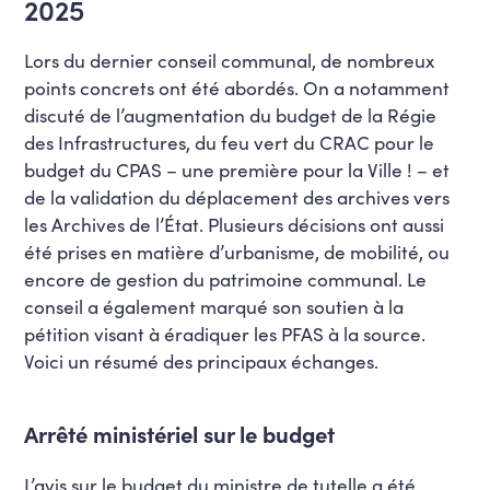
2025
Lors du dernier conseil communal, de nombreux
points concrets ont été abordés. On a notamment
discuté de l’augmentation du budget de la Régie
des Infrastructures, du feu vert du CRAC pour le
budget du CPAS – une première pour la Ville ! – et
de la validation du déplacement des archives vers
les Archives de l’État. Plusieurs décisions ont aussi
été prises en matière d’urbanisme, de mobilité, ou
encore de gestion du patrimoine communal. Le
conseil a également marqué son soutien à la
pétition visant à éradiquer les PFAS à la source.
Voici un résumé des principaux échanges.
Arrêté ministériel sur le budget
L’avis sur le budget du ministre de tutelle a été