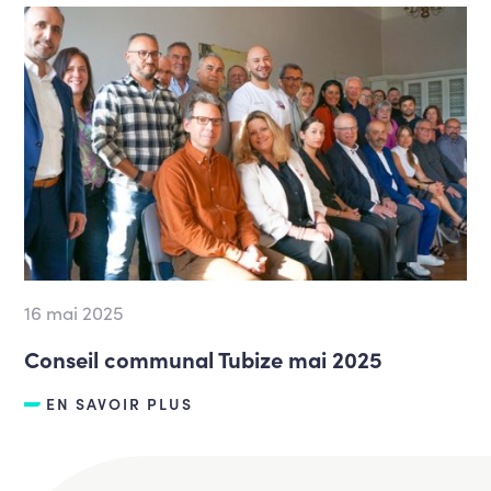
16 mai 2025
Conseil communal Tubize mai 2025
EN SAVOIR PLUS