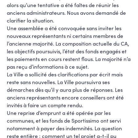
alors qu’une tentative a été faîtes de réunir les
anciens administrateurs. Nous avons demandé de
clarifier la situation.
Une assemblée a été convoquée sans inviter les
nouveaux représentants ni certains membres de
l’ancienne majorité. La composition actuelle du CA,
les objectifs poursuivis, l’état des fonds engagés et
les paiements en cours restent flous. La majorité n’a
pas reçu d’informations à ce sujet.
La Ville a sollicité des clarifications par écrit mais
reste sans nouvelles. La Ville poursuivra ses
démarches dès qu’il y aura plus de réponses. Les
anciens représentants encore conseillers ont été
invités à faire un compte rendu.
Une reprise d’emprunt a été opérée par les
communes, et les fonds de Sportissimo ont servi
notamment à payer des indemnités. La question
reste entière : comment un tel projet a-t-il pu