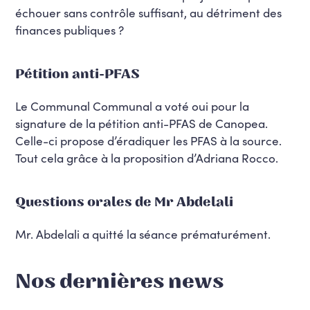
échouer sans contrôle suffisant, au détriment des
finances publiques ?
Pétition anti-PFAS
Le Communal Communal a voté oui pour la
signature de la pétition anti-PFAS de Canopea.
Celle-ci propose d’éradiquer les PFAS à la source.
Tout cela grâce à la proposition d’Adriana Rocco.
Questions orales de Mr Abdelali
Mr. Abdelali a quitté la séance prématurément.
Nos dernières news