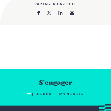
PARTAGER L'ARTICLE
S'engager
JE SOUHAITE M'ENGAGER