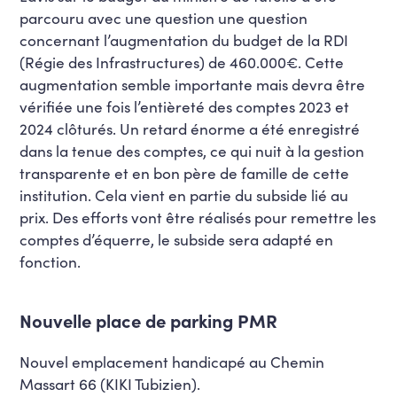
parcouru avec une question une question
concernant l’augmentation du budget de la RDI
(Régie des Infrastructures) de 460.000€. Cette
augmentation semble importante mais devra être
vérifiée une fois l’entièreté des comptes 2023 et
2024 clôturés. Un retard énorme a été enregistré
dans la tenue des comptes, ce qui nuit à la gestion
transparente et en bon père de famille de cette
institution. Cela vient en partie du subside lié au
prix. Des efforts vont être réalisés pour remettre les
comptes d’équerre, le subside sera adapté en
fonction.
Nouvelle place de parking PMR
Nouvel emplacement handicapé au Chemin
Massart 66 (KIKI Tubizien).