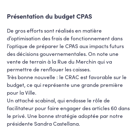
Présentation du budget CPAS
De gros efforts sont réalisés en matière
d’optimisation des frais de fonctionnement dans
l’optique de préparer le CPAS aux impacts futurs
des décisions gouvernementales. On note une
vente de terrain à la Rue du Merchin qui va
permettre de renflouer les caisses.
Très bonne nouvelle : le CRAC est favorable sur le
budget, ce qui représente une grande première
pour la Ville.
Un attaché scabinal, qui endosse le rôle de
facilitateur pour faire engager des articles 60 dans
le privé. Une bonne stratégie adoptée par notre
présidente Sandra Castellana.