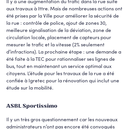
Il y a une augmentation du trafic dans la rue suite
aux travaux à Ittre. Mais de nombreuses actions ont
été prises par la Ville pour améliorer la sécurité de
la rue : contrôle de police, ajout de zones 30,
meilleure signalisation de la déviation, zone de
circulation locale, placement de capteurs pour
mesurer le trafic et la vitesse (2% seulement
d’infractions). La prochaine étape : une demande a
été faite à la TEC pour rationnaliser ses lignes de
bus, tout en maintenant un service optimal aux
citoyens. L’étude pour les travaux de la rue a été
confiée à Igretec pour la rénovation qui inclut une
étude sur la mobilité.
ASBL Sportissimo
Il y un très gros questionnement car les nouveaux
administrateurs n’ont pas encore été convoqués