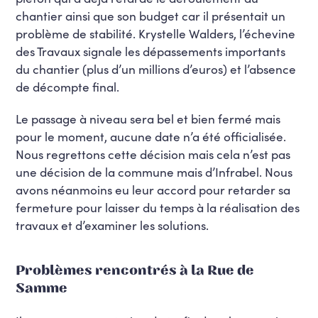
chantier ainsi que son budget car il présentait un
problème de stabilité. Krystelle Walders, l’échevine
des Travaux signale les dépassements importants
du chantier (plus d’un millions d’euros) et l’absence
de décompte final.
Le passage à niveau sera bel et bien fermé mais
pour le moment, aucune date n’a été officialisée.
Nous regrettons cette décision mais cela n’est pas
une décision de la commune mais d’Infrabel. Nous
avons néanmoins eu leur accord pour retarder sa
fermeture pour laisser du temps à la réalisation des
travaux et d’examiner les solutions.
Problèmes rencontrés à la Rue de
Samme