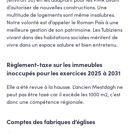
d’autoriser de nouvelles constructions. Une
multitude de logements sont même insalubres.
Notre volonté est d’appeler le Roman Païs à une
meilleure gestion de son patrimoine. Les Tubiziens
vivant dans des habitations sociales méritent de
vivre dans un espace salubre et bien entretenu.
Règlement-taxe sur les immeubles
inoccupés pour les exercices 2025 à 2031
Elle a été revue à la hausse. L’ancien Mestdagh ne
peut pas être taxé car il excède les 1000 m2, c’est
donc une compétence régionale.
Comptes des fabriques d’églises