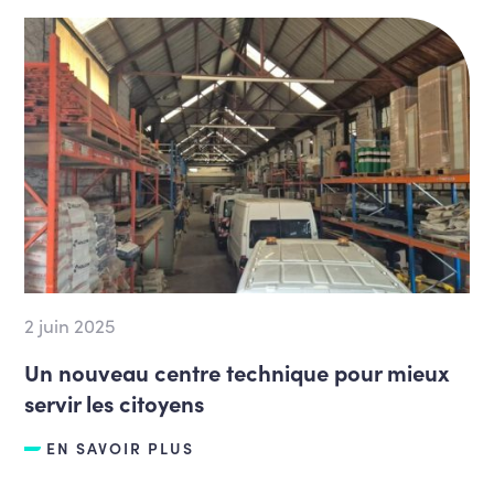
2 juin 2025
Un nouveau centre technique pour mieux
servir les citoyens
EN SAVOIR PLUS