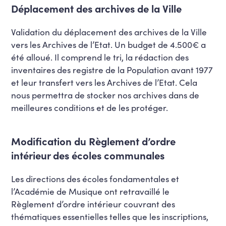
Déplacement des archives de la Ville
Validation du déplacement des archives de la Ville
vers les Archives de l’Etat. Un budget de 4.500€ a
été alloué. Il comprend le tri, la rédaction des
inventaires des registre de la Population avant 1977
et leur transfert vers les Archives de l’Etat. Cela
nous permettra de stocker nos archives dans de
meilleures conditions et de les protéger.
Modification du Règlement d’ordre
intérieur des écoles communales
Les directions des écoles fondamentales et
l’Académie de Musique ont retravaillé le
Règlement d’ordre intérieur couvrant des
thématiques essentielles telles que les inscriptions,