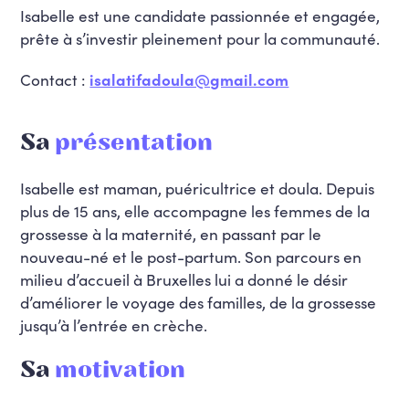
Isabelle est une candidate passionnée et engagée,
prête à s’investir pleinement pour la communauté.
Contact :
isalatifadoula@gmail.com
Sa
présentation
Isabelle est maman, puéricultrice et doula. Depuis
plus de 15 ans, elle accompagne les femmes de la
grossesse à la maternité, en passant par le
nouveau-né et le post-partum. Son parcours en
milieu d’accueil à Bruxelles lui a donné le désir
d’améliorer le voyage des familles, de la grossesse
jusqu’à l’entrée en crèche.
Sa
motivation