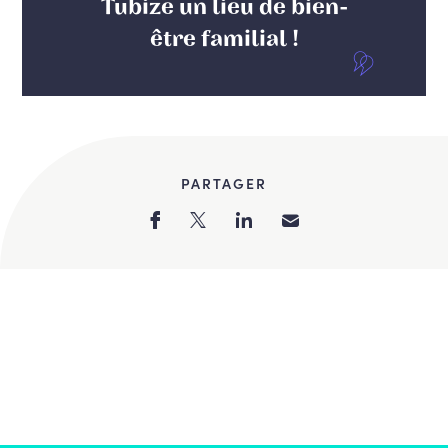
Tubize un lieu de bien-
être familial !
PARTAGER