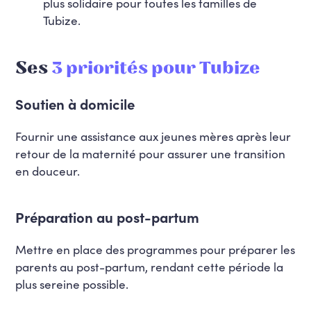
plus solidaire pour toutes les familles de
Tubize.
Ses
3 priorités pour Tubize
Soutien à domicile
Fournir une assistance aux jeunes mères après leur
retour de la maternité pour assurer une transition
en douceur.
Préparation au post-partum
Mettre en place des programmes pour préparer les
parents au post-partum, rendant cette période la
plus sereine possible.