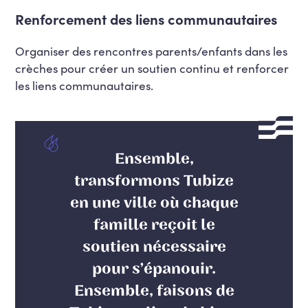
Renforcement des liens communautaires
Organiser des rencontres parents/enfants dans les
crèches pour créer un soutien continu et renforcer
les liens communautaires.
Ensemble,
transformons Tubize
en une ville où chaque
famille reçoit le
soutien nécessaire
pour s’épanouir.
Ensemble, faisons de