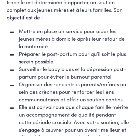
Isabelle est déterminée à apporter un soutien
complet aux jeunes mères et à leurs familles. Son
objectif est de :
Mettre en place un service pour aider les
jeunes mères à domicile après leur retour de
la maternité.
Préparer le post-partum pour qu’il soit le plus
serein possible.
Surveiller le baby blues et la dépression post-
partum pour éviter le burnout parental.
Organiser des rencontres parents/enfants au
sein des crèches pour renforcer les liens
communautaires et offrir un soutien continu.
Elle est convaincue que chaque famille mérite
un accompagnement de qualité pendant
cette période cruciale. Avec votre soutien, elle
s’engage à œuvrer pour un avenir meilleur et